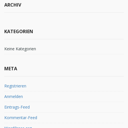
ARCHIV
KATEGORIEN
Keine Kategorien
META
Registrieren
Anmelden
Eintrags-Feed
Kommentar-Feed