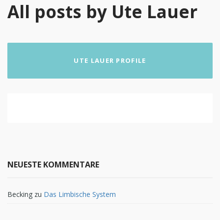
All posts by Ute Lauer
UTE LAUER PROFILE
NEUESTE KOMMENTARE
Becking
zu
Das Limbische System