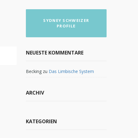
SYDNEY SCHWEIZER
PROFILE
NEUESTE KOMMENTARE
Becking
zu
Das Limbische System
ARCHIV
KATEGORIEN