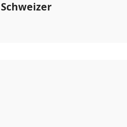
 Schweizer