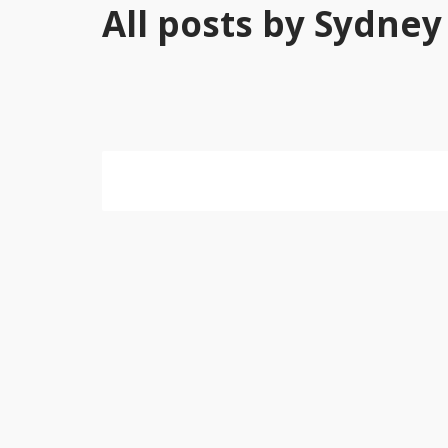
All posts by Sydney