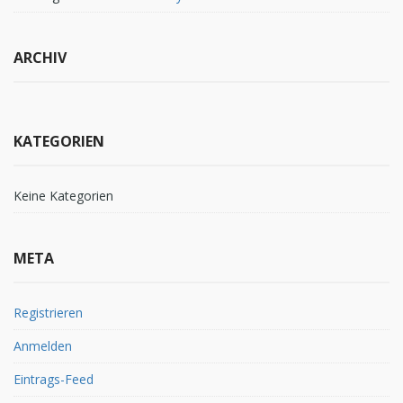
ARCHIV
KATEGORIEN
Keine Kategorien
META
Registrieren
Anmelden
Eintrags-Feed