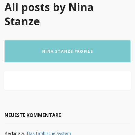
All posts by Nina
Stanze
NINA STANZE PROFILE
NEUESTE KOMMENTARE
Becking
zu
Das Limbische System