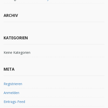
ARCHIV
KATEGORIEN
Keine Kategorien
META
Registrieren
Anmelden
Eintrags-Feed