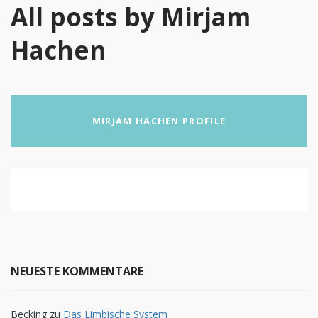
All posts by Mirjam
Hachen
MIRJAM HACHEN PROFILE
NEUESTE KOMMENTARE
Becking
zu
Das Limbische System