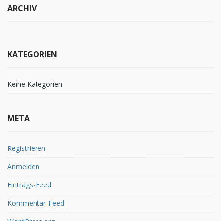
ARCHIV
KATEGORIEN
Keine Kategorien
META
Registrieren
Anmelden
Eintrags-Feed
Kommentar-Feed