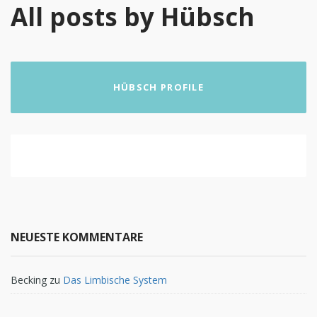
All posts by Hübsch
HÜBSCH PROFILE
NEUESTE KOMMENTARE
Becking
zu
Das Limbische System