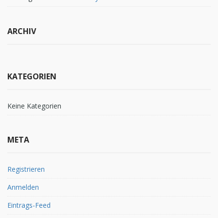
ARCHIV
KATEGORIEN
Keine Kategorien
META
Registrieren
Anmelden
Eintrags-Feed