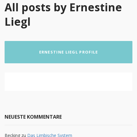
All posts by Ernestine
Liegl
ERNESTINE LIEGL PROFILE
NEUESTE KOMMENTARE
Becking
zu
Das Limbische System