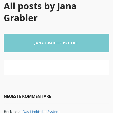
All posts by Jana
Grabler
JANA GRABLER PROFILE
NEUESTE KOMMENTARE
Becking
zu
Das Limbische System