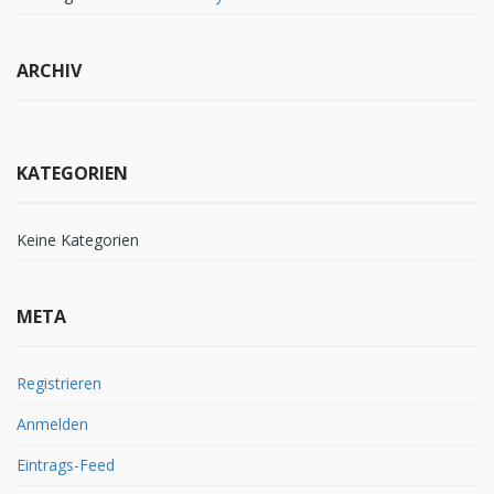
ARCHIV
KATEGORIEN
Keine Kategorien
META
Registrieren
Anmelden
Eintrags-Feed