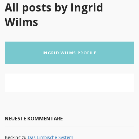
All posts by Ingrid
Wilms
INGRID WILMS PROFILE
NEUESTE KOMMENTARE
Becking
zu
Das Limbische System