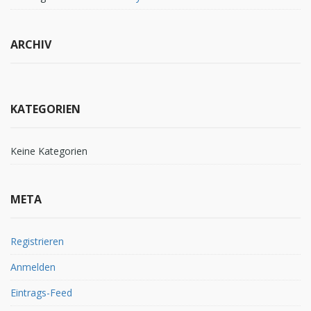
ARCHIV
KATEGORIEN
Keine Kategorien
META
Registrieren
Anmelden
Eintrags-Feed