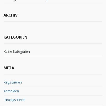
ARCHIV
KATEGORIEN
Keine Kategorien
META
Registrieren
Anmelden
Eintrags-Feed