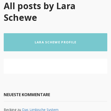
All posts by Lara
Schewe
LARA SCHEWE PROFILE
NEUESTE KOMMENTARE
Becking
zu
Das Limbische System