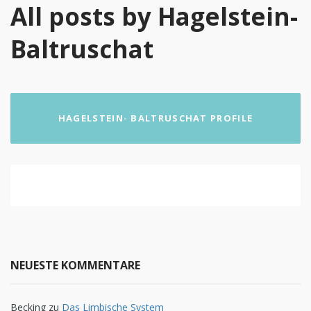
All posts by Hagelstein-
Baltruschat
HAGELSTEIN- BALTRUSCHAT PROFILE
NEUESTE KOMMENTARE
Becking
zu
Das Limbische System