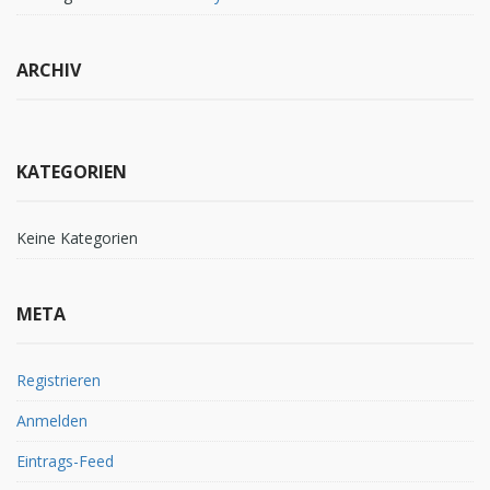
ARCHIV
KATEGORIEN
Keine Kategorien
META
Registrieren
Anmelden
Eintrags-Feed